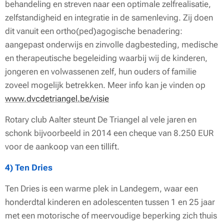
behandeling en streven naar een optimale zelfrealisatie,
zelfstandigheid en integratie in de samenleving. Zij doen
dit vanuit een ortho(ped)agogische benadering:
aangepast onderwijs en zinvolle dagbesteding, medische
en therapeutische begeleiding waarbij wij de kinderen,
jongeren en volwassenen zelf, hun ouders of familie
zoveel mogelijk betrekken. Meer info kan je vinden op
www.dvcdetriangel.be/visie
Rotary club Aalter steunt De Triangel al vele jaren en
schonk bijvoorbeeld in 2014 een cheque van 8.250 EUR
voor de aankoop van een tillift.
4) Ten Dries
Ten Dries is een warme plek in Landegem, waar een
honderdtal kinderen en adolescenten tussen 1 en 25 jaar
met een motorische of meervoudige beperking zich thuis