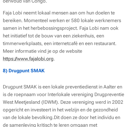
oerwoud van Congo.
Faja Lobi neemt lokaal mensen aan om hun doelen te
bereiken. Momenteel werken er 580 lokale werknemers
samen in het herbebossingsproject. Faja Lobi nam ook
het initiatief tot de bouw van een ziekenhuis, een
timmerwerkplaats, een internetcafé en een restaurant.
Meer informatie vind je op de website
https://www.fajalobi.org
.
8) Drugpunt SMAK
Drugpunt SMAK is een lokale preventiedienst in Aalter en
is de roepnaam voor Interlokale vereniging Drugpreventie
West Meetjesland (IDWM). Deze vereniging werd in 2002
opgericht en investeert in het welzijn en de gezondheid
van de lokale bevolking.Dit doen ze door het individu en
de samenleving kritisch te leren omgaan met