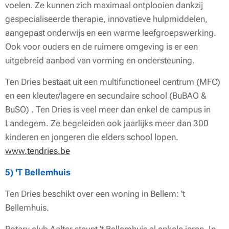
voelen. Ze kunnen zich maximaal ontplooien dankzij
gespecialiseerde therapie, innovatieve hulpmiddelen,
aangepast onderwijs en een warme leefgroepswerking.
Ook voor ouders en de ruimere omgeving is er een
uitgebreid aanbod van vorming en ondersteuning.
Ten Dries bestaat uit een multifunctioneel centrum (MFC)
en een kleuter/lagere en secundaire school (BuBAO &
BuSO) . Ten Dries is veel meer dan enkel de campus in
Landegem. Ze begeleiden ook jaarlijks meer dan 300
kinderen en jongeren die elders school lopen.
www.tendries.be
5) 'T Bellemhuis
Ten Dries beschikt over een woning in Bellem: 't
Bellemhuis.