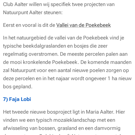
Club Aalter willen wij specifiek twee projecten van
Natuurpunt Aalter steunen:
Eerst en vooral is dit de
Vallei van de Poekebeek
In het natuurgebied de vallei van de Poekebeek vind je
typische beekdalgraslanden en bosjes die zeer
regelmatig overstromen. De meeste percelen palen aan
de mooi kronkelende Poekebeek. De komende maanden
zal Natuurpunt voor een aantal nieuwe poelen zorgen op
deze percelen en in het najaar wordt ongeveer 1 ha nieuw
bos gepland.
7) Faja Lobi
Het tweede nieuwe bosproject ligt in Maria Aalter. Hier
vinden we een typisch mozaïeklandschap met een
afwisseling van bossen, grasland en een damvormig