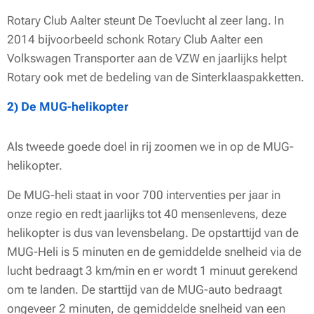
Rotary Club Aalter steunt De Toevlucht al zeer lang. In
2014 bijvoorbeeld schonk Rotary Club Aalter een
Volkswagen Transporter aan de VZW en jaarlijks helpt
Rotary ook met de bedeling van de Sinterklaaspakketten.
2) De MUG-helikopter
Als tweede goede doel in rij zoomen we in op de MUG-
helikopter.
De MUG-heli staat in voor 700 interventies per jaar in
onze regio en redt jaarlijks tot 40 mensenlevens, deze
helikopter is dus van levensbelang. De opstarttijd van de
MUG-Heli is 5 minuten en de gemiddelde snelheid via de
lucht bedraagt 3 km/min en er wordt 1 minuut gerekend
om te landen. De starttijd van de MUG-auto bedraagt
ongeveer 2 minuten, de gemiddelde snelheid van een